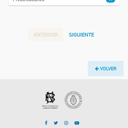
ANTERIOR
SIGUIENTE
VOLVER