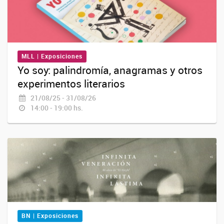
MLL | Exposiciones
Yo soy: palindromía, anagramas y otros
experimentos literarios
21/08/25 - 31/08/26
14:00 - 19:00 hs.
BN | Exposiciones