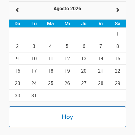
Agosto 2026
Do
Lu
Ma
Mi
Ju
Vi
Sá
1
2
3
4
5
6
7
8
9
10
11
12
13
14
15
16
17
18
19
20
21
22
23
24
25
26
27
28
29
30
31
Hoy