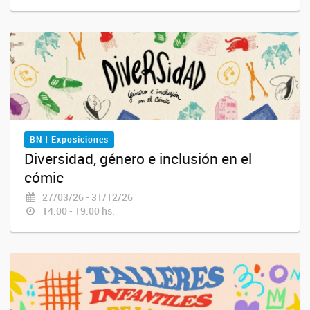
BN | Exposiciones
Diversidad, género e inclusión en el
cómic
27/03/26 - 31/12/26
14:00 - 19:00 hs.