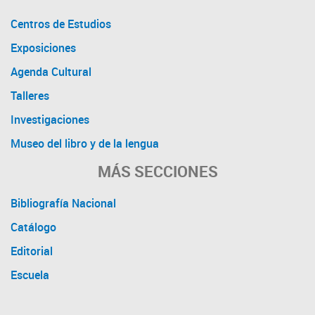
Centros de Estudios
Exposiciones
Agenda Cultural
Talleres
Investigaciones
Museo del libro y de la lengua
MÁS SECCIONES
Bibliografía Nacional
Catálogo
Editorial
Escuela