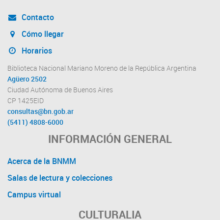
Contacto
Cómo llegar
Horarios
Biblioteca Nacional Mariano Moreno de la República Argentina
Agüero 2502
Ciudad Autónoma de Buenos Aires
CP 1425EID
consultas@bn.gob.ar
(5411) 4808-6000
INFORMACIÓN GENERAL
Acerca de la BNMM
Salas de lectura y colecciones
Campus virtual
CULTURALIA