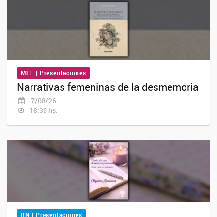
MLL | Presentaciones
Narrativas femeninas de la desmemoria
7/08/26
18:30 hs.
BN | Presentaciones