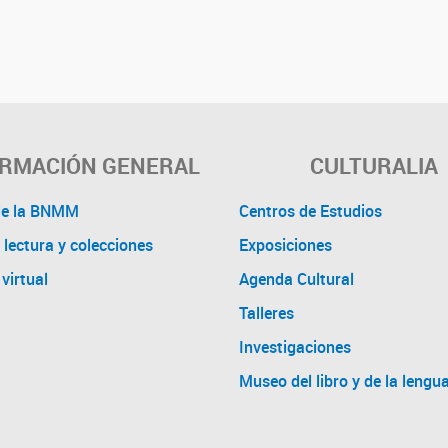
ORMACIÓN GENERAL
CULTURALIA
de la BNMM
Centros de Estudios
 lectura y colecciones
Exposiciones
virtual
Agenda Cultural
Talleres
Investigaciones
Museo del libro y de la lengu