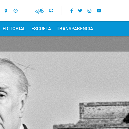
EDITORIAL
ESCUELA
TRANSPARENCIA