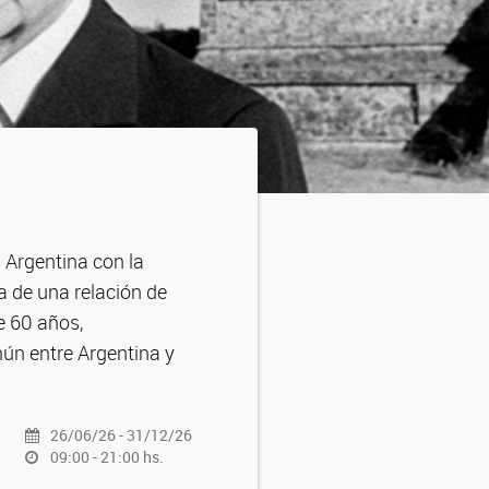
 Argentina con la
a de una relación de
e 60 años,
ún entre Argentina y
26/06/26 - 31/12/26
09:00 - 21:00 hs.