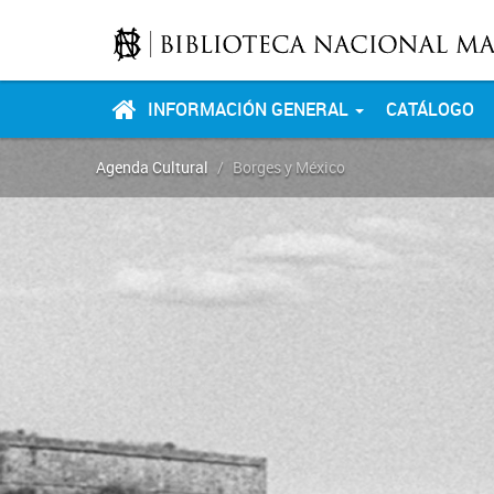
INFORMACIÓN GENERAL
CATÁLOGO
Agenda Cultural
Borges y México