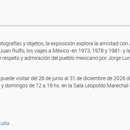
 fotografías y objetos, la exposición explora la amistad con
Juan Rulfo, los viajes a México -en 1973, 1978 y 1981- y 
 respeto y admiración del pueblo mexicano por Jorge Lui
puede visitar del 26 de junio al 31 de diciembre de 2026 d
 y domingos de 12 a 19 hs. en la Sala Leopoldo Marechal d
tuita.