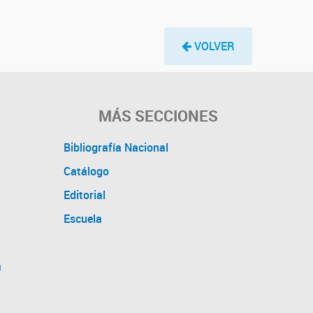
VOLVER
MÁS SECCIONES
Bibliografía Nacional
Catálogo
Editorial
Escuela
a