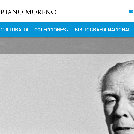
CULTURALIA
COLECCIONES
BIBLIOGRAFÍA NACIONAL