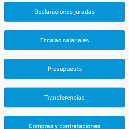
Declaraciones juradas
Escalas salariales
Presupuesto
Transferencias
Compras y contrataciones