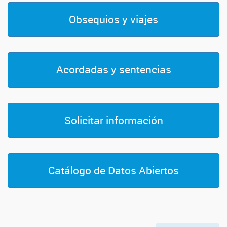
Obsequios y viajes
Acordadas y sentencias
Solicitar información
Catálogo de Datos Abiertos