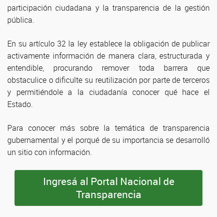
participación ciudadana y la transparencia de la gestión
pública.
En su artículo 32 la ley establece la obligación de publicar
activamente información de manera clara, estructurada y
entendible, procurando remover toda barrera que
obstaculice o dificulte su reutilización por parte de terceros
y permitiéndole a la ciudadanía conocer qué hace el
Estado.
Para conocer más sobre la temática de transparencia
gubernamental y el porqué de su importancia se desarrolló
un sitio con información.
Ingresá al Portal Nacional de
Transparencia