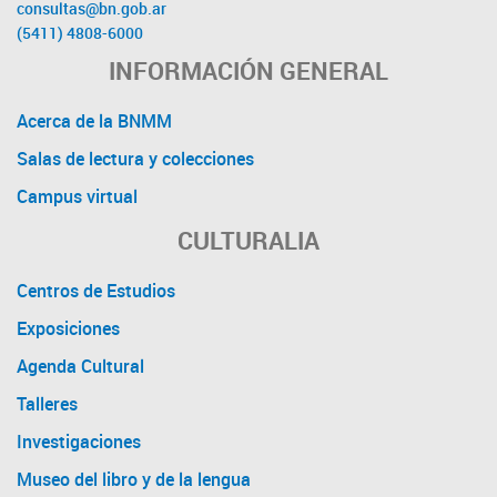
consultas@bn.gob.ar
(5411) 4808-6000
INFORMACIÓN GENERAL
Acerca de la BNMM
Salas de lectura y colecciones
Campus virtual
CULTURALIA
Centros de Estudios
Exposiciones
Agenda Cultural
Talleres
Investigaciones
Museo del libro y de la lengua