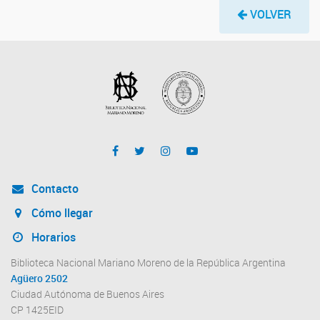
VOLVER
Contacto
Cómo llegar
Horarios
Biblioteca Nacional Mariano Moreno de la República Argentina
Agüero 2502
Ciudad Autónoma de Buenos Aires
CP 1425EID