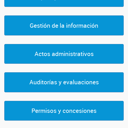
Gestión de la información
Actos administrativos
Auditorías y evaluaciones
Permisos y concesiones