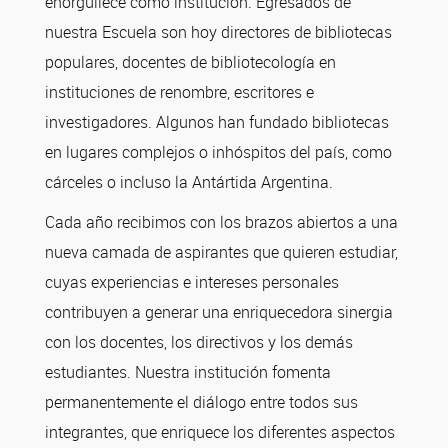
enorgullece como institución. Egresados de
nuestra Escuela son hoy directores de bibliotecas
populares, docentes de bibliotecología en
instituciones de renombre, escritores e
investigadores. Algunos han fundado bibliotecas
en lugares complejos o inhóspitos del país, como
cárceles o incluso la Antártida Argentina.
Cada año recibimos con los brazos abiertos a una
nueva camada de aspirantes que quieren estudiar,
cuyas experiencias e intereses personales
contribuyen a generar una enriquecedora sinergia
con los docentes, los directivos y los demás
estudiantes. Nuestra institución fomenta
permanentemente el diálogo entre todos sus
integrantes, que enriquece los diferentes aspectos