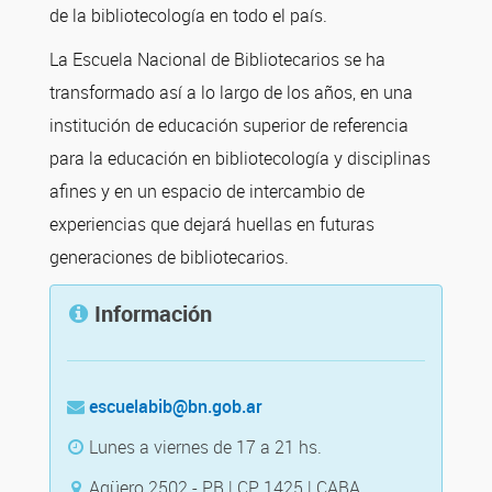
de la bibliotecología en todo el país.
La Escuela Nacional de Bibliotecarios se ha
transformado así a lo largo de los años, en una
institución de educación superior de referencia
para la educación en bibliotecología y disciplinas
afines y en un espacio de intercambio de
experiencias que dejará huellas en futuras
generaciones de bibliotecarios.
Información
escuelabib@bn.gob.ar
Lunes a viernes de 17 a 21 hs.
Agüero 2502 - PB | CP 1425 | CABA