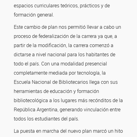
espacios curriculares teóricos, prácticos y de
formación general.
Este cambio de plan nos permitió llevar a cabo un
proceso de federalización de la carrera ya que, a
partir de la modificación, la carrera comenzó a
dictarse a nivel nacional para los habitantes de
todo el país. Con una modalidad presencial
completamente mediada por tecnología, la
Escuela Nacional de Bibliotecarios llega con sus
herramientas de educación y formación
bibliotecológica a los lugares más recónditos de la
República Argentina, generando vinculación entre
todos los estudiantes del país.
La puesta en marcha del nuevo plan marcó un hito