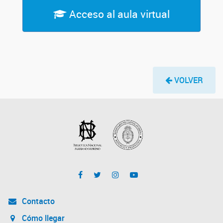
Acceso al aula virtual
VOLVER
Contacto
Cómo llegar