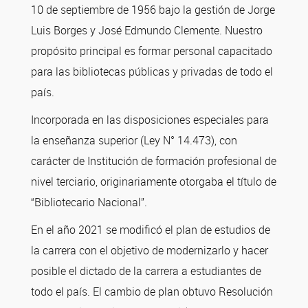
10 de septiembre de 1956 bajo la gestión de Jorge
Luis Borges y José Edmundo Clemente. Nuestro
propósito principal es formar personal capacitado
para las bibliotecas públicas y privadas de todo el
país.
Incorporada en las disposiciones especiales para
la enseñanza superior (Ley N° 14.473), con
carácter de Institución de formación profesional de
nivel terciario, originariamente otorgaba el título de
“Bibliotecario Nacional”.
En el año 2021 se modificó el plan de estudios de
la carrera con el objetivo de modernizarlo y hacer
posible el dictado de la carrera a estudiantes de
todo el país. El cambio de plan obtuvo Resolución