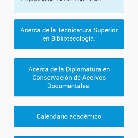
Acerca de la Tecnicatura Superior
en Bibliotecología.
Acerca de la Diplomatura en
Conservación de Acervos
Documentales.
Calendario académico