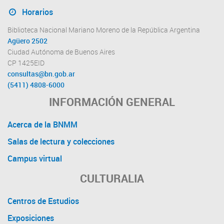
Horarios
Biblioteca Nacional Mariano Moreno de la República Argentina
Agüero 2502
Ciudad Autónoma de Buenos Aires
CP 1425EID
consultas@bn.gob.ar
(5411) 4808-6000
INFORMACIÓN GENERAL
Acerca de la BNMM
Salas de lectura y colecciones
Campus virtual
CULTURALIA
Centros de Estudios
Exposiciones