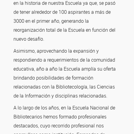
en la historia de nuestra Escuela ya que, se pasó
de tener alrededor de 100 aspirantes a más de
3000 en el primer año, generando la
reorganización total de la Escuela en función del
nuevo desafío.
Asimismo, aprovechando la expansión y
respondiendo a requerimientos de la comunidad
educativa, año a año la Escuela amplía su oferta
brindando posibilidades de formación
relacionadas con la Bibliotecología, las Ciencias
de la Información y disciplinas relacionadas.
A lo largo de los años, en la Escuela Nacional de
Bibliotecarios hemos formado profesionales
destacados, cuyo recorrido profesional nos