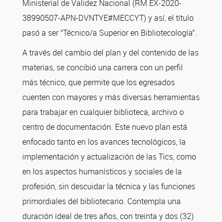
Ministerial de Validez Nacional (RM EX-2020-
38990507-APN-DVNTYE#MECCYT) y así, el título
pasó a ser “Técnico/a Superior en Bibliotecología”.
A través del cambio del plan y del contenido de las
materias, se concibió una carrera con un perfil
más técnico, que permite que los egresados
cuenten con mayores y más diversas herramientas
para trabajar en cualquier biblioteca, archivo o
centro de documentación. Este nuevo plan está
enfocado tanto en los avances tecnológicos, la
implementación y actualización de las Tics, como
en los aspectos humanísticos y sociales de la
profesión, sin descuidar la técnica y las funciones
primordiales del bibliotecario. Contempla una
duración ideal de tres años, con treinta y dos (32)