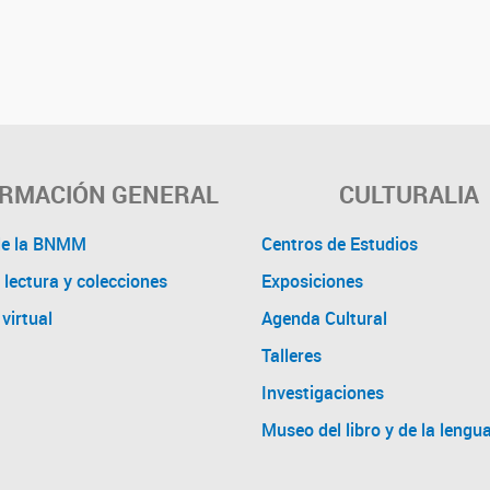
ORMACIÓN GENERAL
CULTURALIA
de la BNMM
Centros de Estudios
 lectura y colecciones
Exposiciones
virtual
Agenda Cultural
Talleres
Investigaciones
Museo del libro y de la lengu