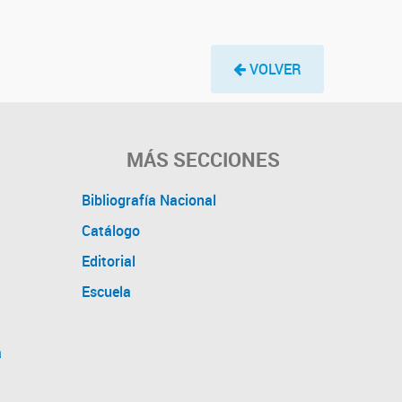
VOLVER
MÁS SECCIONES
Bibliografía Nacional
Catálogo
Editorial
Escuela
a