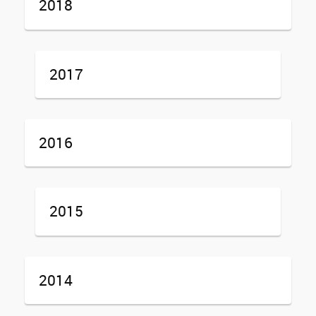
2018
2017
2016
2015
2014