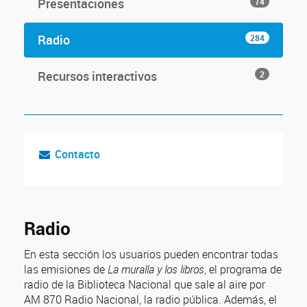
Presentaciones
74
Radio
284
Recursos interactivos
2
Contacto
Radio
En esta sección los usuarios pueden encontrar todas
las emisiones de
La muralla y los libros
, el programa de
radio de la Biblioteca Nacional que sale al aire por
AM 870 Radio Nacional, la radio pública. Además, el