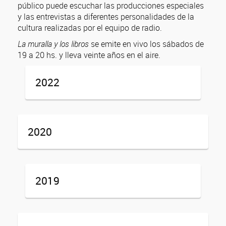
público puede escuchar las producciones especiales
y las entrevistas a diferentes personalidades de la
cultura realizadas por el equipo de radio.
La muralla y los libros
se emite en vivo los sábados de
19 a 20 hs. y lleva veinte años en el aire.
2022
2020
2019