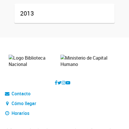
2013
Contacto
Cómo llegar
Horarios