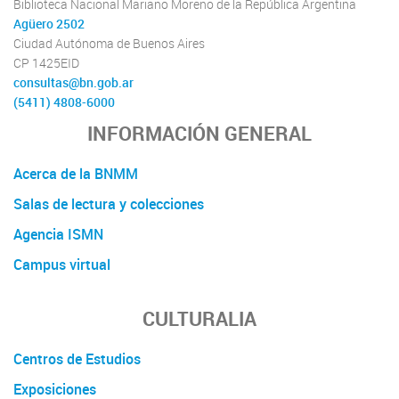
Biblioteca Nacional Mariano Moreno de la República Argentina
Agüero 2502
Ciudad Autónoma de Buenos Aires
CP 1425EID
consultas@bn.gob.ar
(5411) 4808-6000
INFORMACIÓN GENERAL
Acerca de la BNMM
Salas de lectura y colecciones
Agencia ISMN
Campus virtual
CULTURALIA
Centros de Estudios
Exposiciones