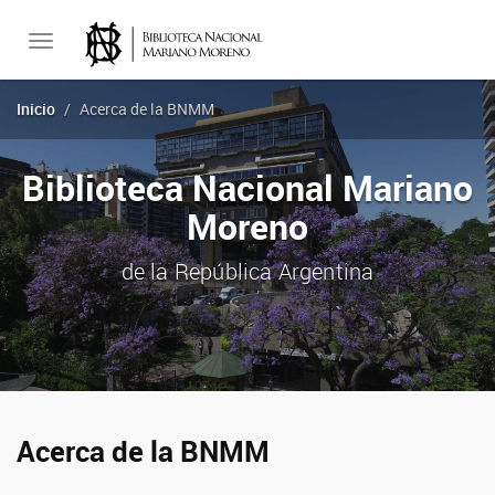
Toggle
Inicio
Acerca de la BNMM
navigation
Biblioteca Nacional Mariano
Moreno
de la República Argentina
Acerca de la BNMM