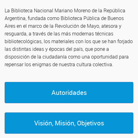
La Biblioteca Nacional Mariano Moreno de la República
Argentina, fundada como Biblioteca Pública de Buenos
Aires en el marco de la Revolución de Mayo, atesora y
resguarda, a través de las más modernas técnicas
bibliotecológicas, los materiales con los que se han forjado
las distintas ideas y épocas del país, que pone a
disposición de la ciudadanía como una oportunidad para
repensar los enigmas de nuestra cultura colectiva.
Autoridades
Visión, Misión, Objetivos