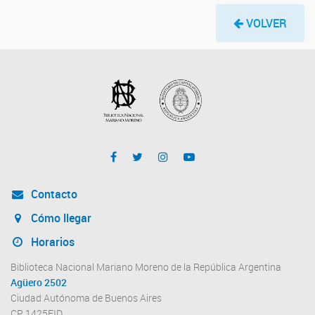
VOLVER
Contacto
Cómo llegar
Horarios
Biblioteca Nacional Mariano Moreno de la República Argentina
Agüero 2502
Ciudad Autónoma de Buenos Aires
CP 1425EID