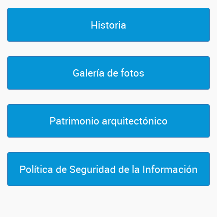
Historia
Galería de fotos
Patrimonio arquitectónico
Política de Seguridad de la Información