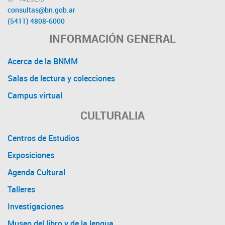
consultas@bn.gob.ar
(5411) 4808-6000
INFORMACIÓN GENERAL
Acerca de la BNMM
Salas de lectura y colecciones
Campus virtual
CULTURALIA
Centros de Estudios
Exposiciones
Agenda Cultural
Talleres
Investigaciones
Museo del libro y de la lengua