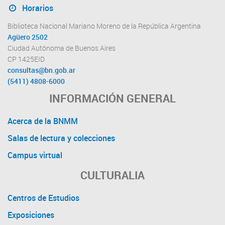
Horarios
Biblioteca Nacional Mariano Moreno de la República Argentina
Agüero 2502
Ciudad Autónoma de Buenos Aires
CP 1425EID
consultas@bn.gob.ar
(5411) 4808-6000
INFORMACIÓN GENERAL
Acerca de la BNMM
Salas de lectura y colecciones
Campus virtual
CULTURALIA
Centros de Estudios
Exposiciones