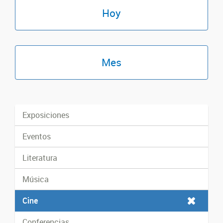
Hoy
Mes
Exposiciones
Eventos
Literatura
Música
Cine
Conferencias