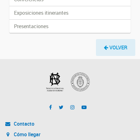
Exposiciones itinerantes
Presentaciones
VOLVER
Contacto
Cómo llegar