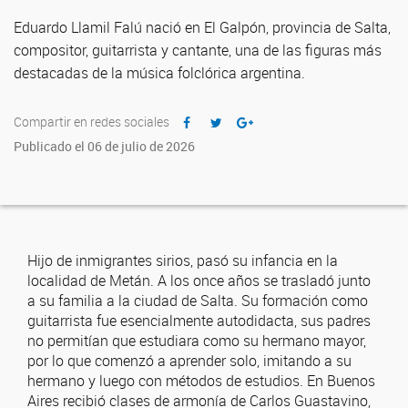
Eduardo Llamil Falú nació en El Galpón, provincia de Salta,
compositor, guitarrista y cantante, una de las figuras más
destacadas de la música folclórica argentina.
Compartir en redes sociales
Publicado el 06 de julio de 2026
Hijo de inmigrantes sirios, pasó su infancia en la
localidad de Metán. A los once años se trasladó junto
a su familia a la ciudad de Salta. Su formación como
guitarrista fue esencialmente autodidacta, sus padres
no permitían que estudiara como su hermano mayor,
por lo que comenzó a aprender solo, imitando a su
hermano y luego con métodos de estudios. En Buenos
Aires recibió clases de armonía de Carlos Guastavino,