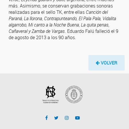
más. Asimismo, se conservan grabaciones sonoras
realizadas para el sello TK, entre ellas
Canción del
Paraná, La llorona, Contrapunteando, El Pala Pala, Vidalita
algarrobo, Mi canto a la Noche Buena, La quita penas,
Cañaveral y Zamba de Vargas
. Eduardo Falú falleció el 9
de agosto de 2013 a los 90 años.
VOLVER