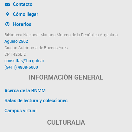
Contacto
Cómo llegar
Horarios
Biblioteca Nacional Mariano Moreno de la República Argentina
Agüero 2502
Ciudad Autónoma de Buenos Aires
CP 1425EID
consultas@bn.gob.ar
(5411) 4808-6000
INFORMACIÓN GENERAL
Acerca de la BNMM
Salas de lectura y colecciones
Campus virtual
CULTURALIA