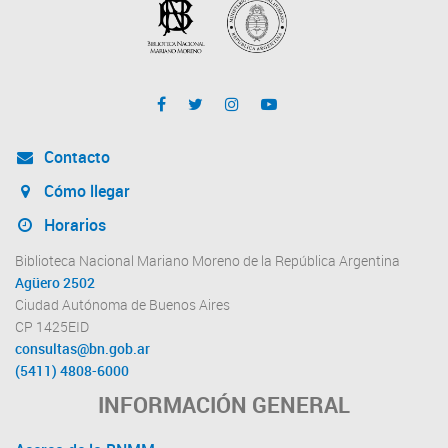
Contacto
Cómo llegar
Horarios
Biblioteca Nacional Mariano Moreno de la República Argentina
Agüero 2502
Ciudad Autónoma de Buenos Aires
CP 1425EID
consultas@bn.gob.ar
(5411) 4808-6000
INFORMACIÓN GENERAL