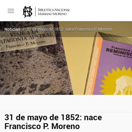
Toggle
Noticias
31 de mayo de 1852: nace Francisco P. Moreno
navigation
31 de mayo de 1852: nace
Francisco P. Moreno