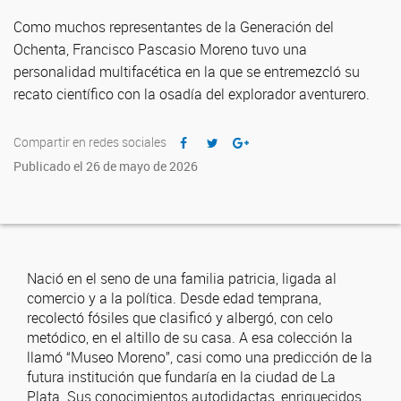
Como muchos representantes de la Generación del
Ochenta, Francisco Pascasio Moreno tuvo una
personalidad multifacética en la que se entremezcló su
recato científico con la osadía del explorador aventurero.
Compartir en redes sociales
Publicado el 26 de mayo de 2026
Nació en el seno de una familia patricia, ligada al
comercio y a la política. Desde edad temprana,
recolectó fósiles que clasificó y albergó, con celo
metódico, en el altillo de su casa. A esa colección la
llamó “Museo Moreno”, casi como una predicción de la
futura institución que fundaría en la ciudad de La
Plata. Sus conocimientos autodidactas, enriquecidos