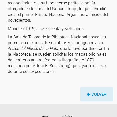
reconocimiento a su labor como perito, le había
otorgado en la zona del Nahuel Huapi, lo que permitió
crear el primer Parque Nacional Argentino, a inicios del
novecientos.
Murió en 1919, a los sesenta y siete años.
La Sala de Tesoro de la Biblioteca Nacional posee las
primeras ediciones de sus obras y la antigua revista
Anales del Museo de La Plata
, que lo tuvo por director. En
la Mapoteca, se pueden solicitar los mapas originales
del territorio austral (como la litografía de 1879
realizada por Arturo E. Seelstrang) que ayudó a trazar
durante sus expediciones.
VOLVER