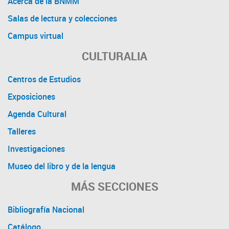
Acerca de la BNMM
Salas de lectura y colecciones
Campus virtual
CULTURALIA
Centros de Estudios
Exposiciones
Agenda Cultural
Talleres
Investigaciones
Museo del libro y de la lengua
MÁS SECCIONES
Bibliografía Nacional
Catálogo