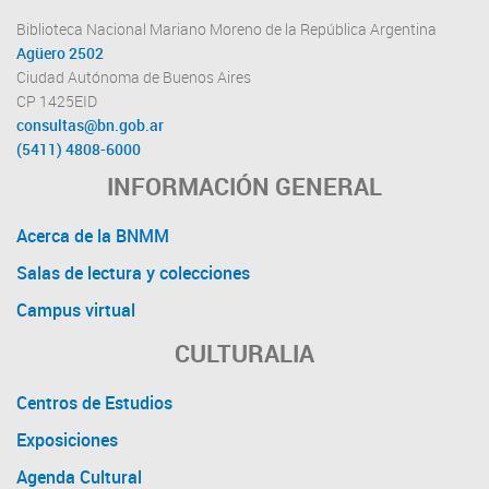
Biblioteca Nacional Mariano Moreno de la República Argentina
Agüero 2502
Ciudad Autónoma de Buenos Aires
CP 1425EID
consultas@bn.gob.ar
(5411) 4808-6000
INFORMACIÓN GENERAL
Acerca de la BNMM
Salas de lectura y colecciones
Campus virtual
CULTURALIA
Centros de Estudios
Exposiciones
Agenda Cultural