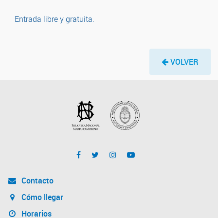
Entrada libre y gratuita.
VOLVER
Contacto
Cómo llegar
Horarios