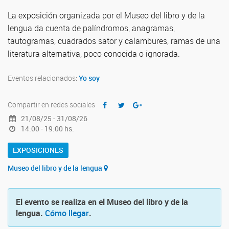
La exposición organizada por el Museo del libro y de la
lengua da cuenta de palíndromos, anagramas,
tautogramas, cuadrados sator y calambures, ramas de una
literatura alternativa, poco conocida o ignorada.
Eventos relacionados:
Yo soy
Compartir en redes sociales
21/08/25 - 31/08/26
14:00 - 19:00 hs.
EXPOSICIONES
Museo del libro y de la lengua
El evento se realiza en el Museo del libro y de la
lengua.
Cómo llegar
.