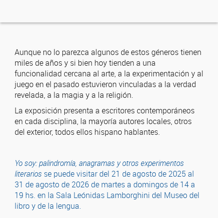
Aunque no lo parezca algunos de estos géneros tienen
miles de años y si bien hoy tienden a una
funcionalidad cercana al arte, a la experimentación y al
juego en el pasado estuvieron vinculadas a la verdad
revelada, a la magia y a la religión.
La exposición presenta a escritores contemporáneos
en cada disciplina, la mayoría autores locales, otros
del exterior, todos ellos hispano hablantes.
Yo soy: palindromía, anagramas y otros experimentos
literarios
se puede visitar del 21 de agosto de 2025 al
31 de agosto de 2026 de martes a domingos de 14 a
19 hs. en la Sala Leónidas Lamborghini del Museo del
libro y de la lengua.