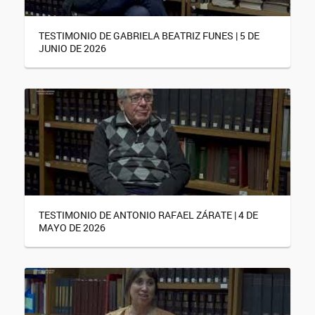
TESTIMONIO DE GABRIELA BEATRIZ FUNES | 5 DE
JUNIO DE 2026
TESTIMONIO DE ANTONIO RAFAEL ZÁRATE | 4 DE
MAYO DE 2026