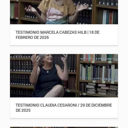
TESTIMONIO MARCELA CABEZAS HILB | 18 DE
FEBRERO DE 2026
TESTIMONIO CLAUDIA CESARONI / 29 DE DICIEMBRE
DE 2025