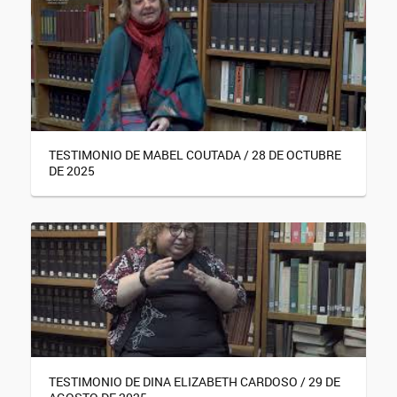
TESTIMONIO DE MABEL COUTADA / 28 DE OCTUBRE
DE 2025
TESTIMONIO DE DINA ELIZABETH CARDOSO / 29 DE