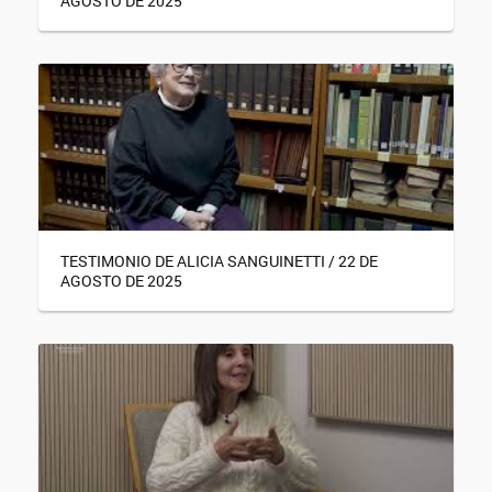
AGOSTO DE 2025
TESTIMONIO DE ALICIA SANGUINETTI / 22 DE
AGOSTO DE 2025