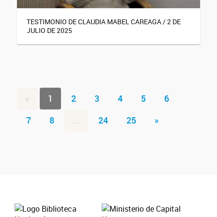
TESTIMONIO DE CLAUDIA MABEL CAREAGA / 2 DE
JULIO DE 2025
«
1
2
3
4
5
6
7
8
...
24
25
»