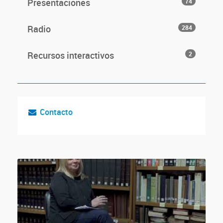
Presentaciones
74
Radio
284
Recursos interactivos
2
Contacto