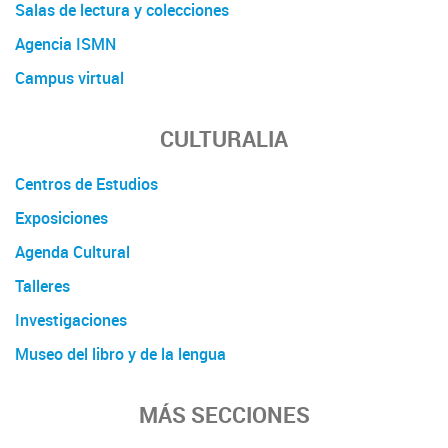
Salas de lectura y colecciones
Agencia ISMN
Campus virtual
CULTURALIA
Centros de Estudios
Exposiciones
Agenda Cultural
Talleres
Investigaciones
Museo del libro y de la lengua
MÁS SECCIONES