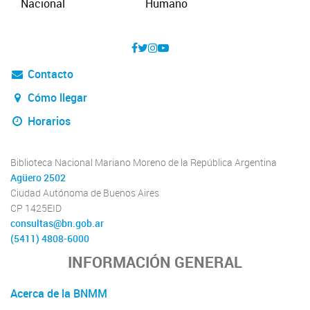
Contacto
Cómo llegar
Horarios
Biblioteca Nacional Mariano Moreno de la República Argentina
Agüero 2502
Ciudad Autónoma de Buenos Aires
CP 1425EID
consultas@bn.gob.ar
(5411) 4808-6000
INFORMACIÓN GENERAL
Acerca de la BNMM