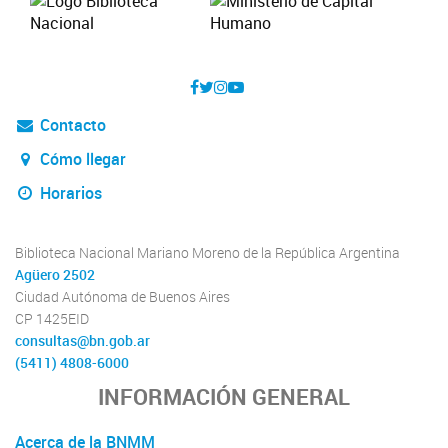
Contacto
Cómo llegar
Horarios
Biblioteca Nacional Mariano Moreno de la República Argentina
Agüero 2502
Ciudad Autónoma de Buenos Aires
CP 1425EID
consultas@bn.gob.ar
(5411) 4808-6000
INFORMACIÓN GENERAL
Acerca de la BNMM