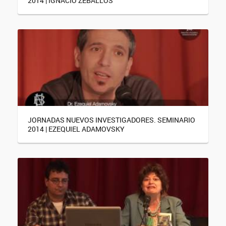
2014 | IGNACIO ZEBALLOS
JORNADAS NUEVOS INVESTIGADORES. SEMINARIO
2014 | EZEQUIEL ADAMOVSKY