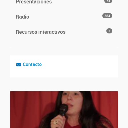
Presentaciones
74
Radio
284
Recursos interactivos
2
Contacto