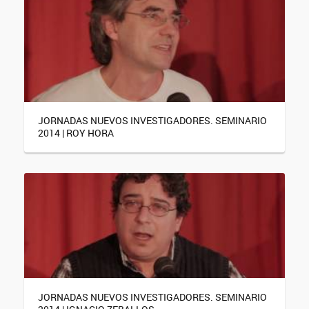
JORNADAS NUEVOS INVESTIGADORES. SEMINARIO
2014 | ROY HORA
JORNADAS NUEVOS INVESTIGADORES. SEMINARIO