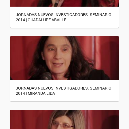
JORNADAS NUEVOS INVESTIGADORES. SEMINARIO
2014 | GUADALUPE ABALLE
JORNADAS NUEVOS INVESTIGADORES. SEMINARIO
2014 | MIRANDA LIDA