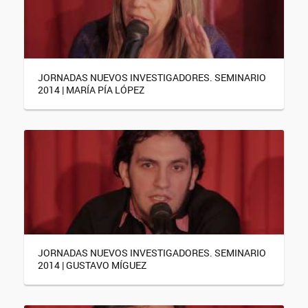
JORNADAS NUEVOS INVESTIGADORES. SEMINARIO
2014 | MARÍA PÍA LÓPEZ
JORNADAS NUEVOS INVESTIGADORES. SEMINARIO
2014 | GUSTAVO MÍGUEZ