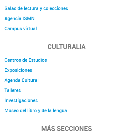
Salas de lectura y colecciones
Agencia ISMN
Campus virtual
CULTURALIA
Centros de Estudios
Exposiciones
Agenda Cultural
Talleres
Investigaciones
Museo del libro y de la lengua
MÁS SECCIONES