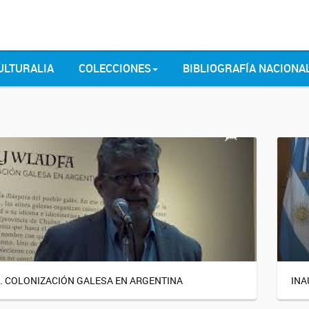
ULTURALIA
COLECCIONES
BIBLIOGRAFÍA NACIONA
. COLONIZACIÓN GALESA EN ARGENTINA
INA