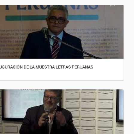
UGURACIÓN DE LA MUESTRA LETRAS PERUANAS