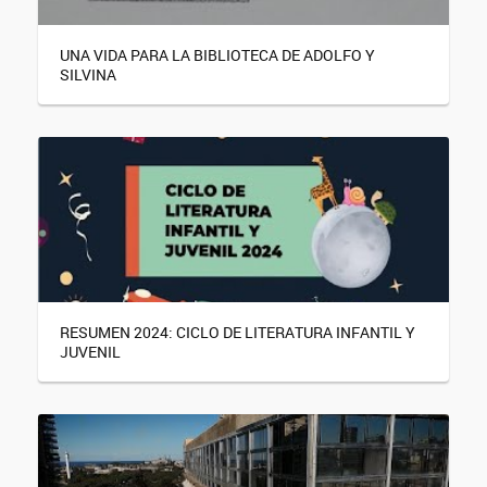
UNA VIDA PARA LA BIBLIOTECA DE ADOLFO Y
SILVINA
RESUMEN 2024: CICLO DE LITERATURA INFANTIL Y
JUVENIL