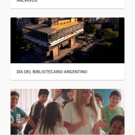
ARCHIVOS
DÍA DEL BIBLIOTECARIO ARGENTINO