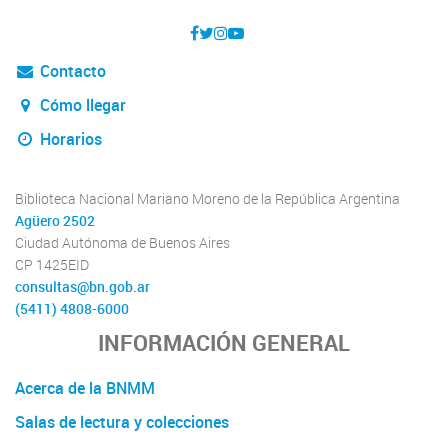
Contacto
Cómo llegar
Horarios
Biblioteca Nacional Mariano Moreno de la República Argentina
Agüero 2502
Ciudad Autónoma de Buenos Aires
CP 1425EID
consultas@bn.gob.ar
(5411) 4808-6000
INFORMACIÓN GENERAL
Acerca de la BNMM
Salas de lectura y colecciones