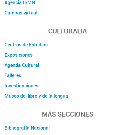
Agencia ISMN
Campus virtual
CULTURALIA
Centros de Estudios
Exposiciones
Agenda Cultural
Talleres
Investigaciones
Museo del libro y de la lengua
MÁS SECCIONES
Bibliografía Nacional