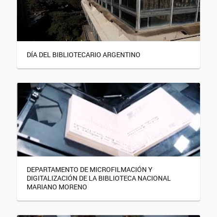
DÍA DEL BIBLIOTECARIO ARGENTINO
DEPARTAMENTO DE MICROFILMACIÓN Y
DIGITALIZACIÓN DE LA BIBLIOTECA NACIONAL
MARIANO MORENO