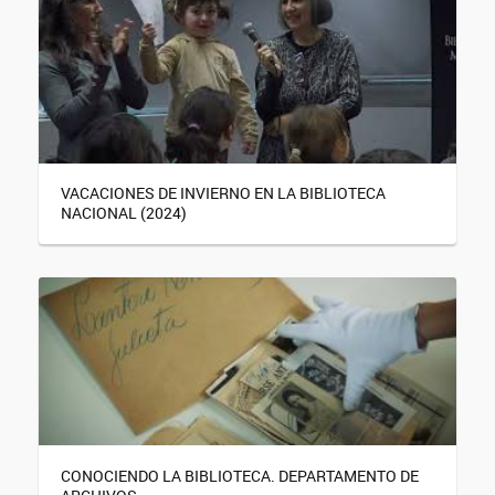
VACACIONES DE INVIERNO EN LA BIBLIOTECA
NACIONAL (2024)
CONOCIENDO LA BIBLIOTECA. DEPARTAMENTO DE