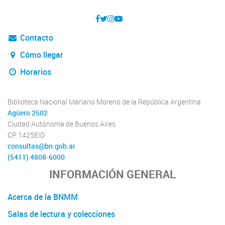
Contacto
Cómo llegar
Horarios
Biblioteca Nacional Mariano Moreno de la República Argentina
Agüero 2502
Ciudad Autónoma de Buenos Aires
CP 1425EID
consultas@bn.gob.ar
(5411) 4808-6000
INFORMACIÓN GENERAL
Acerca de la BNMM
Salas de lectura y colecciones