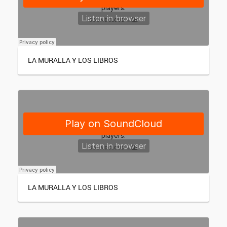
LA MURALLA Y LOS LIBROS
LA MURALLA Y LOS LIBROS