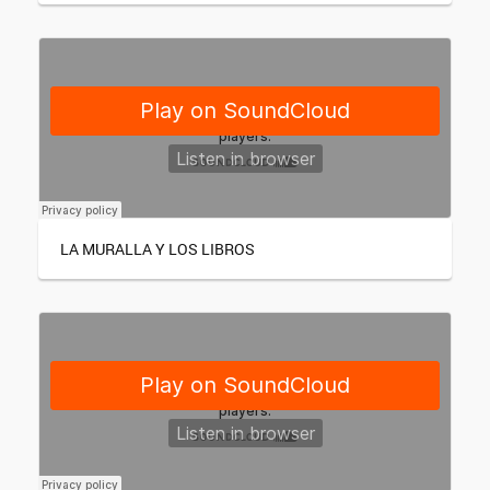
LA MURALLA Y LOS LIBROS