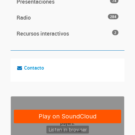
Presentaciones
74
Radio
284
Recursos interactivos
2
Contacto