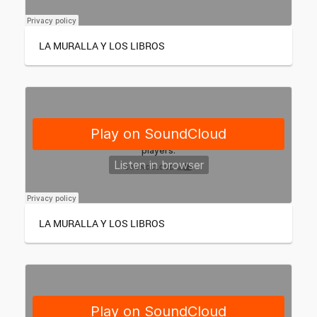
LA MURALLA Y LOS LIBROS
LA MURALLA Y LOS LIBROS