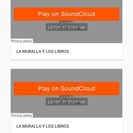
LA MURALLA Y LOS LIBROS
LA MURALLA Y LOS LIBROS