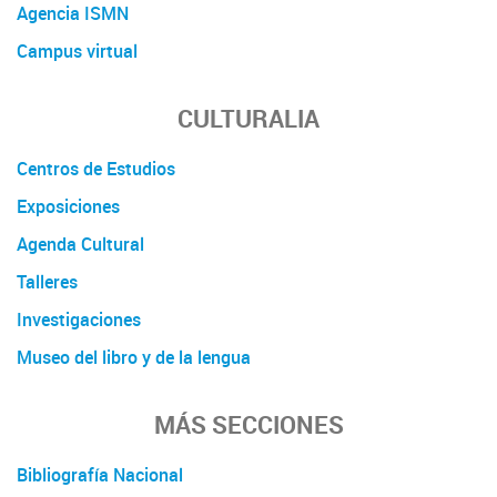
Agencia ISMN
Campus virtual
CULTURALIA
Centros de Estudios
Exposiciones
Agenda Cultural
Talleres
Investigaciones
Museo del libro y de la lengua
MÁS SECCIONES
Bibliografía Nacional