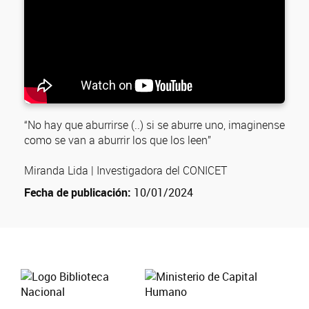
“No hay que aburrirse (..) si se aburre uno, imaginense
como se van a aburrir los que los leen”
Miranda Lida | Investigadora del CONICET
Fecha de publicación:
10/01/2024