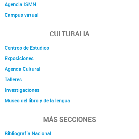
Agencia ISMN
Campus virtual
CULTURALIA
Centros de Estudios
Exposiciones
Agenda Cultural
Talleres
Investigaciones
Museo del libro y de la lengua
MÁS SECCIONES
Bibliografía Nacional