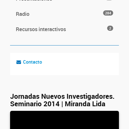
Radio
284
Recursos interactivos
2
Contacto
Jornadas Nuevos Investigadores.
Seminario 2014 | Miranda Lida