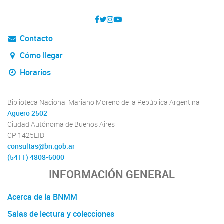
Contacto
Cómo llegar
Horarios
Biblioteca Nacional Mariano Moreno de la República Argentina
Agüero 2502
Ciudad Autónoma de Buenos Aires
CP 1425EID
consultas@bn.gob.ar
(5411) 4808-6000
INFORMACIÓN GENERAL
Acerca de la BNMM
Salas de lectura y colecciones