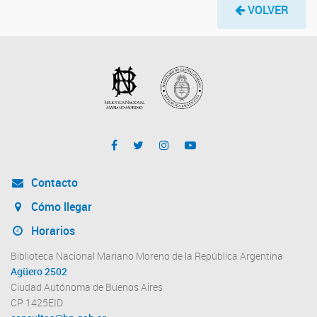
VOLVER
Contacto
Cómo llegar
Horarios
Biblioteca Nacional Mariano Moreno de la República Argentina
Agüero 2502
Ciudad Autónoma de Buenos Aires
CP 1425EID