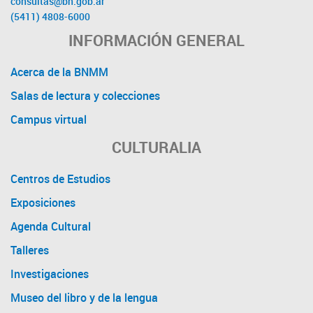
consultas@bn.gob.ar
(5411) 4808-6000
INFORMACIÓN GENERAL
Acerca de la BNMM
Salas de lectura y colecciones
Campus virtual
CULTURALIA
Centros de Estudios
Exposiciones
Agenda Cultural
Talleres
Investigaciones
Museo del libro y de la lengua