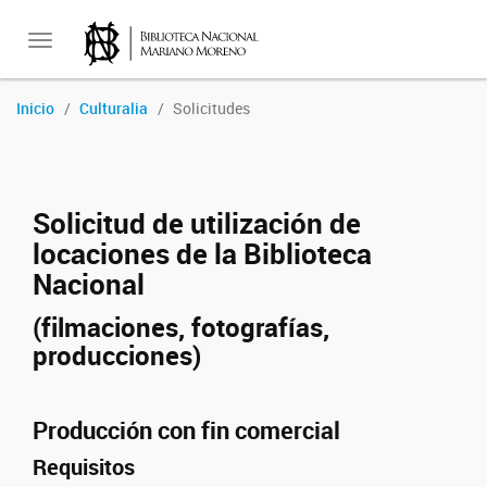
Toggle
Inicio
Culturalia
Solicitudes
navigation
Solicitud de utilización de
locaciones de la Biblioteca
Nacional
(filmaciones, fotografías,
producciones)
Producción con fin comercial
Requisitos