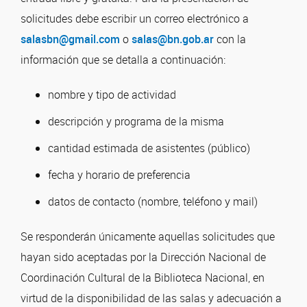
solicitudes debe escribir un correo electrónico a
salasbn@gmail.com
o
salas@bn.gob.ar
con la
información que se detalla a continuación:
nombre y tipo de actividad
descripción y programa de la misma
cantidad estimada de asistentes (público)
fecha y horario de preferencia
datos de contacto (nombre, teléfono y mail)
Se responderán únicamente aquellas solicitudes que
hayan sido aceptadas por la Dirección Nacional de
Coordinación Cultural de la Biblioteca Nacional, en
virtud de la disponibilidad de las salas y adecuación a