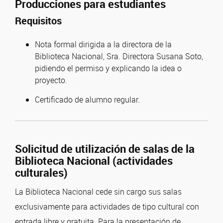
Producciones para estudiantes
Requisitos
Nota formal dirigida a la directora de la
Biblioteca Nacional, Sra. Directora Susana Soto,
pidiendo el permiso y explicando la idea o
proyecto.
Certificado de alumno regular.
Solicitud de utilización de salas de la
Biblioteca Nacional (actividades
culturales)
La Biblioteca Nacional cede sin cargo sus salas
exclusivamente para actividades de tipo cultural con
entrada libre y gratuita. Para la presentación de