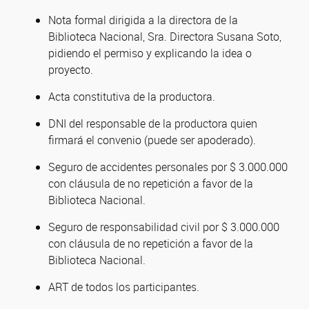
Nota formal dirigida a la directora de la
Biblioteca Nacional, Sra. Directora Susana Soto,
pidiendo el permiso y explicando la idea o
proyecto.
Acta constitutiva de la productora.
DNI del responsable de la productora quien
firmará el convenio (puede ser apoderado).
Seguro de accidentes personales por $ 3.000.000
con cláusula de no repetición a favor de la
Biblioteca Nacional.
Seguro de responsabilidad civil por $ 3.000.000
con cláusula de no repetición a favor de la
Biblioteca Nacional.
ART de todos los participantes.