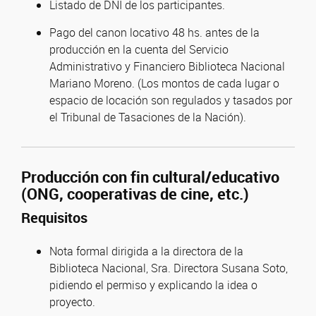
Listado de DNI de los participantes.
Pago del canon locativo 48 hs. antes de la
producción en la cuenta del Servicio
Administrativo y Financiero Biblioteca Nacional
Mariano Moreno. (Los montos de cada lugar o
espacio de locación son regulados y tasados por
el Tribunal de Tasaciones de la Nación).
Producción con fin cultural/educativo
(ONG, cooperativas de cine, etc.)
Requisitos
Nota formal dirigida a la directora de la
Biblioteca Nacional, Sra. Directora Susana Soto,
pidiendo el permiso y explicando la idea o
proyecto.