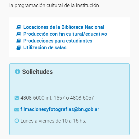
la programación cultural de la institución.
Locaciones de la Biblioteca Nacional
Producción con fin cultural/educativo
Producciones para estudiantes
Utilización de salas
Solicitudes
4808-6000 int. 1657 o 4808-6057
filmacionesyfotografias@bn.gob.ar
Lunes a viernes de 10 a 16 hs.