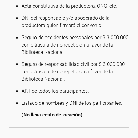
Acta constitutiva de la productora, ONG, etc.
DNI del responsable y/o apoderado de la
productora quien firmará el convenio.
Seguro de accidentes personales por $ 3.000.000
con cláusula de no repetición a favor de la
Biblioteca Nacional.
Seguro de responsabilidad civil por $ 3.000.000
con cláusula de no repetición a favor de la
Biblioteca Nacional.
ART de todos los participantes.
Listado de nombres y DNI de los participantes.
(No lleva costo de locación).