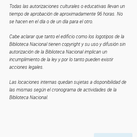
Todas las autorizaciones culturales o educativas llevan un
tiempo de aprobación de aproximadamente 96 horas. No
se hacen en el día o de un día para el otro.
Cabe aclarar que tanto el edificio como los logotipos de la
Biblioteca Nacional tienen copyright y su uso y difusión sin
autorización de la Biblioteca Nacional implican un
incumplimiento de la ley y por lo tanto pueden existir
acciones legales.
Las locaciones internas quedan sujetas a disponibilidad de
las mismas según el cronograma de actividades de la
Biblioteca Nacional.