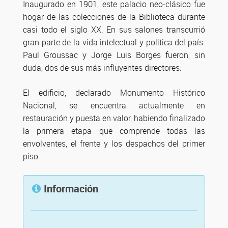
Inaugurado en 1901, este palacio neo-clásico fue
hogar de las colecciones de la Biblioteca durante
casi todo el siglo XX. En sus salones transcurrió
gran parte de la vida intelectual y política del país.
Paul Groussac y Jorge Luis Borges fueron, sin
duda, dos de sus más influyentes directores.
El edificio, declarado Monumento Histórico
Nacional, se encuentra actualmente en
restauración y puesta en valor, habiendo finalizado
la primera etapa que comprende todas las
envolventes, el frente y los despachos del primer
piso.
Información