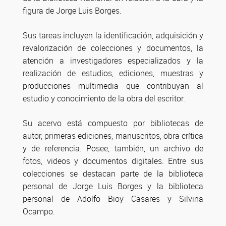
figura de Jorge Luis Borges.
Sus tareas incluyen la identificación, adquisición y
revalorización de colecciones y documentos, la
atención a investigadores especializados y la
realización de estudios, ediciones, muestras y
producciones multimedia que contribuyan al
estudio y conocimiento de la obra del escritor.
Su acervo está compuesto por bibliotecas de
autor, primeras ediciones, manuscritos, obra crítica
y de referencia. Posee, también, un archivo de
fotos, videos y documentos digitales. Entre sus
colecciones se destacan parte de la biblioteca
personal de Jorge Luis Borges y la biblioteca
personal de Adolfo Bioy Casares y Silvina
Ocampo.