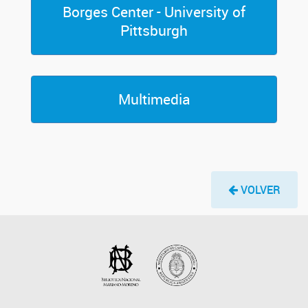
Borges Center - University of
Pittsburgh
Multimedia
VOLVER