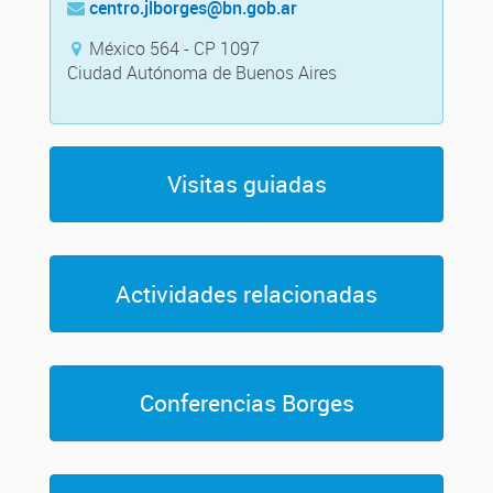
centro.jlborges@bn.gob.ar
México 564 - CP 1097
Ciudad Autónoma de Buenos Aires
Visitas guiadas
Actividades relacionadas
Conferencias Borges