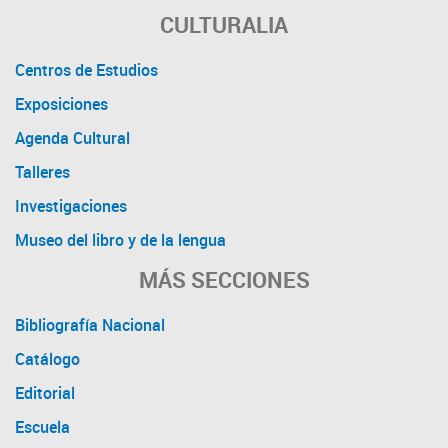
CULTURALIA
Centros de Estudios
Exposiciones
Agenda Cultural
Talleres
Investigaciones
Museo del libro y de la lengua
MÁS SECCIONES
Bibliografía Nacional
Catálogo
Editorial
Escuela