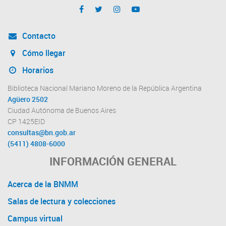
Contacto
Cómo llegar
Horarios
Biblioteca Nacional Mariano Moreno de la República Argentina
Agüero 2502
Ciudad Autónoma de Buenos Aires
CP 1425EID
consultas@bn.gob.ar
(5411) 4808-6000
INFORMACIÓN GENERAL
Acerca de la BNMM
Salas de lectura y colecciones
Campus virtual