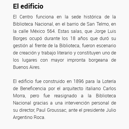
El edificio
El Centro funciona en la sede histórica de la
Biblioteca Nacional, en el barrio de San Telmo, en
la calle México 564. Estas salas, que Jorge Luis
Borges ocupó durante los 18 años que duró su
gestión al frente de la Biblioteca, fueron escenario
de creación y trabajo literario y constituyen uno de
los lugares con mayor impronta borgeana de
Buenos Aires.
El edificio fue construido en 1896 para la Lotería
de Beneficencia por el arquitecto italiano Carlos
Morra, pero fue reasignado a la Biblioteca
Nacional gracias a una intervención personal de
su director, Paul Groussac, ante el presidente Julio
Argentino Roca.