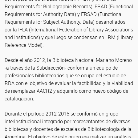
Requirements for Bibliographic Records), FRAD (Functional
Requirements for Authority Data) y FRSAD (Functional
Requirements for Subject Authority. Data) desarrollados
por la IFLA (International Federation of Library Associations
and Institutions) y que luego se condensan en LRM (Library
Reference Model).
Desde el año 2012, la Biblioteca Nacional Mariano Moreno
-a través de la Subdirección- conforma un equipo de
profesionales bibliotecarios que se ocupa del estudio de
RDA con el objetivo de evaluar la factibilidad y la viabilidad
de reemplazar AACR2 y adquirirlo como nuevo código de
catalogación.
Durante el período 2012-2015 se conformó un grupo
interinstitucional integrado por representantes de diversas
bibliotecas y docentes de escuelas de Bibliotecología de la
Argentina. El objetivo de este grupo era realizar un análisis