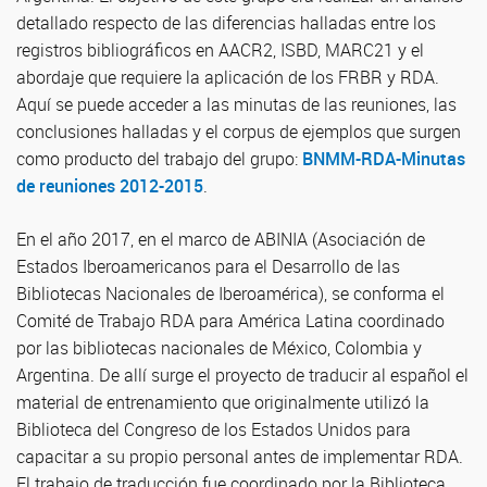
detallado respecto de las diferencias halladas entre los
registros bibliográficos en AACR2, ISBD, MARC21 y el
abordaje que requiere la aplicación de los FRBR y RDA.
Aquí se puede acceder a las minutas de las reuniones, las
conclusiones halladas y el corpus de ejemplos que surgen
como producto del trabajo del grupo:
BNMM-RDA-Minutas
de reuniones 2012-2015
.
En el año 2017, en el marco de ABINIA (Asociación de
Estados Iberoamericanos para el Desarrollo de las
Bibliotecas Nacionales de Iberoamérica), se conforma el
Comité de Trabajo RDA para América Latina coordinado
por las bibliotecas nacionales de México, Colombia y
Argentina. De allí surge el proyecto de traducir al español el
material de entrenamiento que originalmente utilizó la
Biblioteca del Congreso de los Estados Unidos para
capacitar a su propio personal antes de implementar RDA.
El trabajo de traducción fue coordinado por la Biblioteca