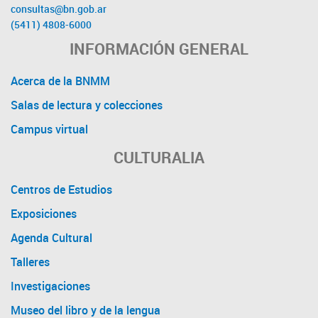
consultas@bn.gob.ar
(5411) 4808-6000
INFORMACIÓN GENERAL
Acerca de la BNMM
Salas de lectura y colecciones
Campus virtual
CULTURALIA
Centros de Estudios
Exposiciones
Agenda Cultural
Talleres
Investigaciones
Museo del libro y de la lengua