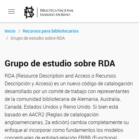
Toggle
Inicio
Recursos para bibliotecarios
Grupo de estudio sobre RDA
navigation
Grupo de estudio sobre RDA
RDA (Resource Description and Access o Recursos
Descripción y Acceso) es un nuevo código de catalogación
desarrollado por un comité de trabajo con representantes
de la comunidad bibliotecaria de Alemania, Australia,
Canadá, Estados Unidos y Reino Unido. Si bien está
basado en AACR2 (Reglas de catalogación
angloamericanas, 2a edición) cambia completamente su
enfoque al incorporar como fundamentos los modelos
conceptuales de entidad-relación FRBR (Functional