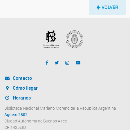
VOLVER
Contacto
Cómo llegar
Horarios
Biblioteca Nacional Mariano Moreno de la República Argentina
Agüero 2502
Ciudad Autónoma de Buenos Aires
CP 1425EID