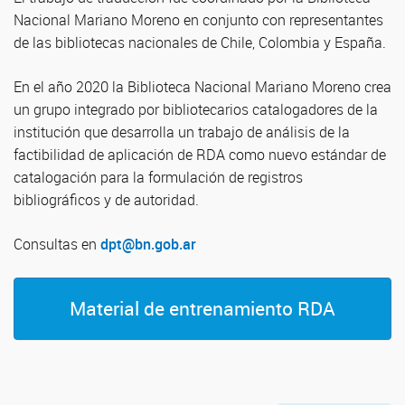
Nacional Mariano Moreno en conjunto con representantes
de las bibliotecas nacionales de Chile, Colombia y España.
En el año 2020 la Biblioteca Nacional Mariano Moreno crea
un grupo integrado por bibliotecarios catalogadores de la
institución que desarrolla un trabajo de análisis de la
factibilidad de aplicación de RDA como nuevo estándar de
catalogación para la formulación de registros
bibliográficos y de autoridad.
Consultas en
dpt@bn.gob.ar
Material de entrenamiento RDA