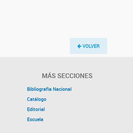
VOLVER
MÁS SECCIONES
Bibliografía Nacional
Catálogo
Editorial
Escuela