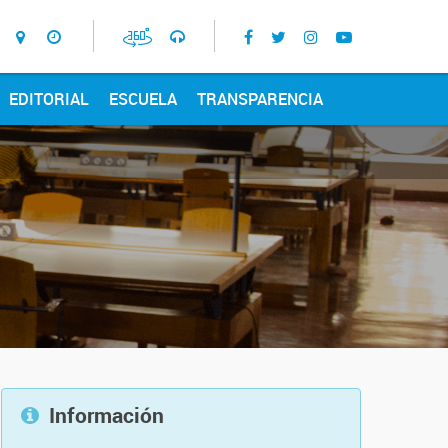
EDITORIAL
ESCUELA
TRANSPARENCIA
Información