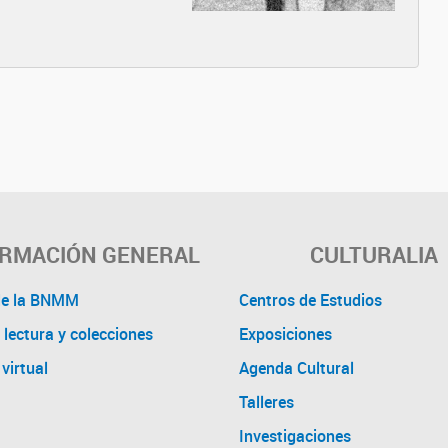
ORMACIÓN GENERAL
CULTURALIA
de la BNMM
Centros de Estudios
 lectura y colecciones
Exposiciones
virtual
Agenda Cultural
Talleres
Investigaciones