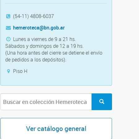
(54-11) 4808-6037
hemeroteca@bn.gob.ar
Lunes a viernes de 9 a 21 hs.
Sábados y domingos de 12 a 19 hs.
(Una hora antes del cierre se detiene el envío
de pedidos a los depósitos).
Piso H
Ver catálogo general