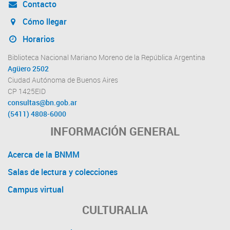
Contacto
Cómo llegar
Horarios
Biblioteca Nacional Mariano Moreno de la República Argentina
Agüero 2502
Ciudad Autónoma de Buenos Aires
CP 1425EID
consultas@bn.gob.ar
(5411) 4808-6000
INFORMACIÓN GENERAL
Acerca de la BNMM
Salas de lectura y colecciones
Campus virtual
CULTURALIA