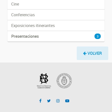
Cine
Conferencias
Exposiciones itinerantes
Presentaciones
3
VOLVER