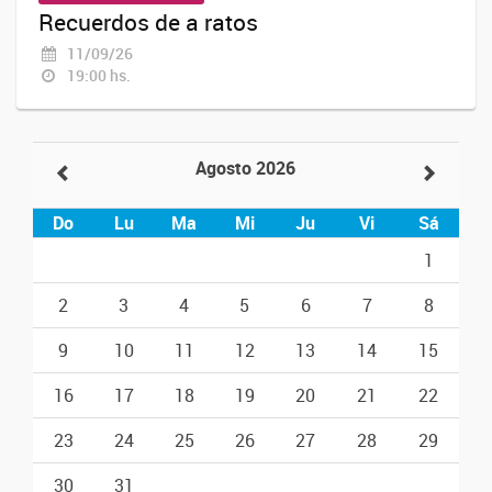
Recuerdos de a ratos
11/09/26
19:00 hs.
Agosto 2026
Do
Lu
Ma
Mi
Ju
Vi
Sá
1
2
3
4
5
6
7
8
9
10
11
12
13
14
15
16
17
18
19
20
21
22
23
24
25
26
27
28
29
30
31