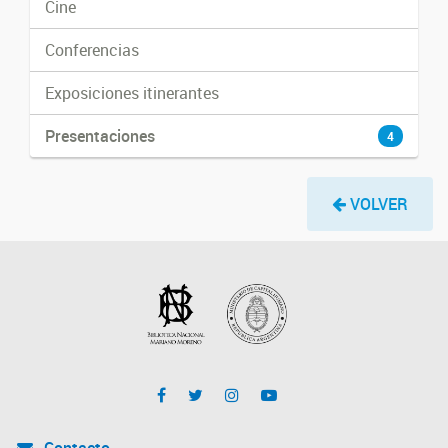
Cine
Conferencias
Exposiciones itinerantes
Presentaciones
4
VOLVER
Contacto