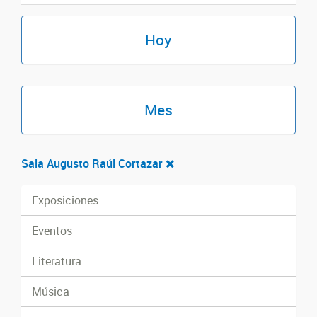
Hoy
Mes
Sala Augusto Raúl Cortazar
Exposiciones
Eventos
Literatura
Música