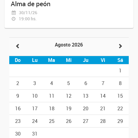
Alma de peón
30/11/26
19:00 hs.
Agosto 2026
Do
Lu
Ma
Mi
Ju
Vi
Sá
1
2
3
4
5
6
7
8
9
10
11
12
13
14
15
16
17
18
19
20
21
22
23
24
25
26
27
28
29
30
31