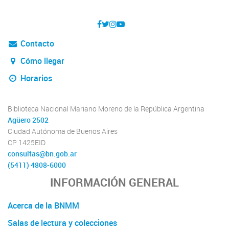
Contacto
Cómo llegar
Horarios
Biblioteca Nacional Mariano Moreno de la República Argentina
Agüero 2502
Ciudad Autónoma de Buenos Aires
CP 1425EID
consultas@bn.gob.ar
(5411) 4808-6000
INFORMACIÓN GENERAL
Acerca de la BNMM
Salas de lectura y colecciones