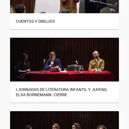
CUENTOS Y DIBUJOS
I JORNADAS DE LITERATURA INFANTIL Y JUVENIL
ELSA BORNEMANN. CIERRE