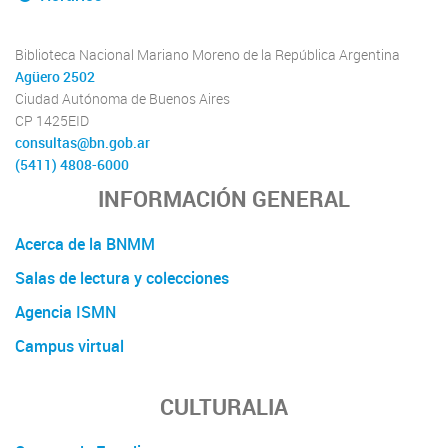
Biblioteca Nacional Mariano Moreno de la República Argentina
Agüero 2502
Ciudad Autónoma de Buenos Aires
CP 1425EID
consultas@bn.gob.ar
(5411) 4808-6000
INFORMACIÓN GENERAL
Acerca de la BNMM
Salas de lectura y colecciones
Agencia ISMN
Campus virtual
CULTURALIA