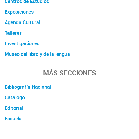
Centros de Estudios
Exposiciones
Agenda Cultural
Talleres
Investigaciones
Museo del libro y de la lengua
MÁS SECCIONES
Bibliografía Nacional
Catálogo
Editorial
Escuela