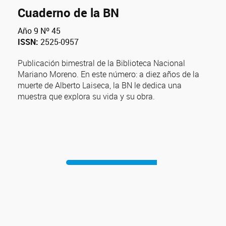
Cuaderno de la BN
Año 9 Nº 45
ISSN:
2525-0957
Publicación bimestral de la Biblioteca Nacional
Mariano Moreno. En este número: a diez años de la
muerte de Alberto Laiseca, la BN le dedica una
muestra que explora su vida y su obra.