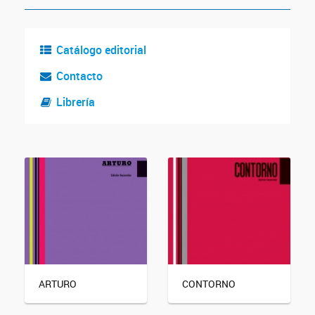
Catálogo editorial
Contacto
Librería
ARTURO
CONTORNO