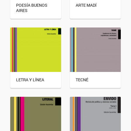
POESÍA BUENOS
ARTE MADÍ
AIRES
LETRA Y LÍNEA
TECNÉ