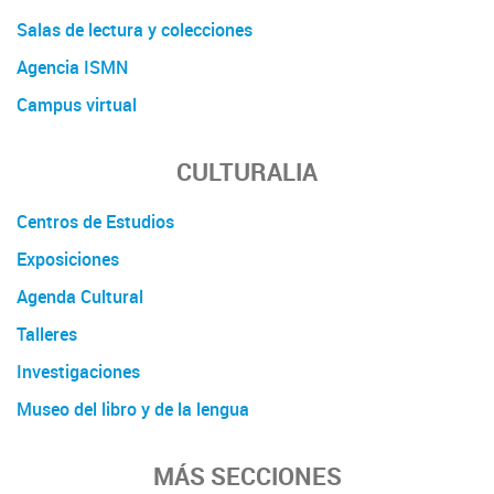
Salas de lectura y colecciones
Agencia ISMN
Campus virtual
CULTURALIA
Centros de Estudios
Exposiciones
Agenda Cultural
Talleres
Investigaciones
Museo del libro y de la lengua
MÁS SECCIONES