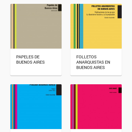
PAPELES DE
FOLLETOS
BUENOS AIRES
ANARQUISTAS EN
BUENOS AIRES