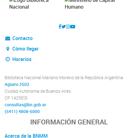
Contacto
Cómo llegar
Horarios
Biblioteca Nacional Mariano Moreno de la República Argentina
Agüero 2502
Ciudad Autónoma de Buenos Aires
CP 1425EID
consultas@bn.gob.ar
(5411) 4808-6000
INFORMACIÓN GENERAL
Acerca de la BNMM