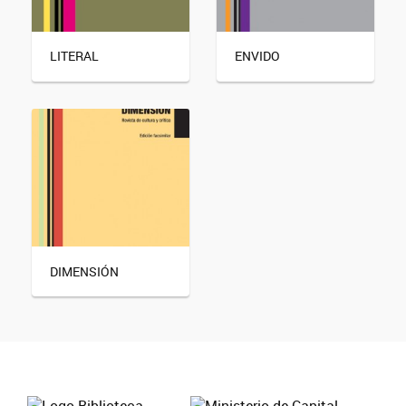
LITERAL
ENVIDO
DIMENSIÓN