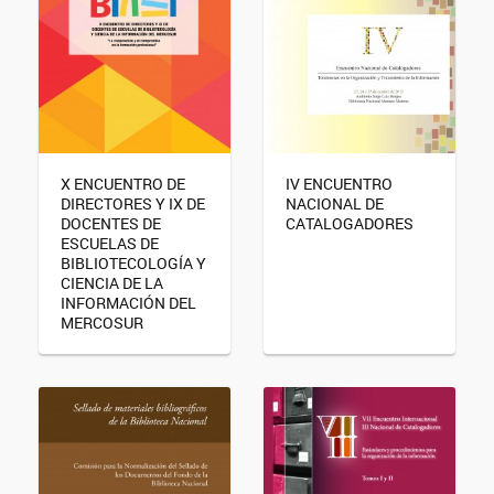
X ENCUENTRO DE
IV ENCUENTRO
DIRECTORES Y IX DE
NACIONAL DE
DOCENTES DE
CATALOGADORES
ESCUELAS DE
BIBLIOTECOLOGÍA Y
CIENCIA DE LA
INFORMACIÓN DEL
MERCOSUR