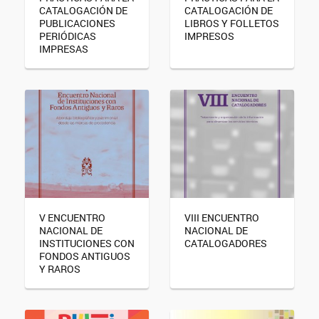
CATALOGACIÓN DE
CATALOGACIÓN DE
PUBLICACIONES
LIBROS Y FOLLETOS
PERIÓDICAS
IMPRESOS
IMPRESAS
V ENCUENTRO
VIII ENCUENTRO
NACIONAL DE
NACIONAL DE
INSTITUCIONES CON
CATALOGADORES
FONDOS ANTIGUOS
Y RAROS