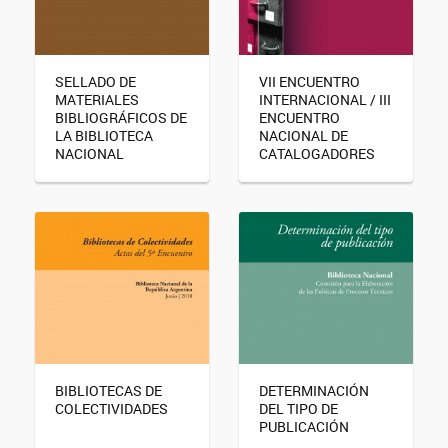
SELLADO DE
VII ENCUENTRO
MATERIALES
INTERNACIONAL / III
BIBLIOGRÁFICOS DE
ENCUENTRO
LA BIBLIOTECA
NACIONAL DE
NACIONAL
CATALOGADORES
BIBLIOTECAS DE
DETERMINACIÓN
COLECTIVIDADES
DEL TIPO DE
PUBLICACIÓN