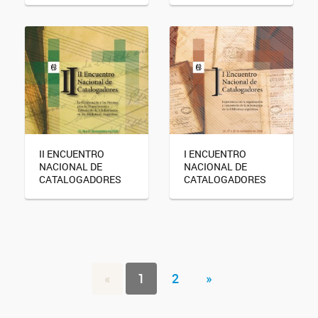
II ENCUENTRO
I ENCUENTRO
NACIONAL DE
NACIONAL DE
CATALOGADORES
CATALOGADORES
«
1
2
»