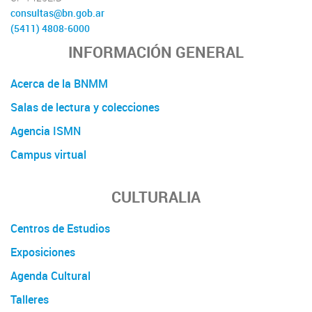
consultas@bn.gob.ar
(5411) 4808-6000
INFORMACIÓN GENERAL
Acerca de la BNMM
Salas de lectura y colecciones
Agencia ISMN
Campus virtual
CULTURALIA
Centros de Estudios
Exposiciones
Agenda Cultural
Talleres