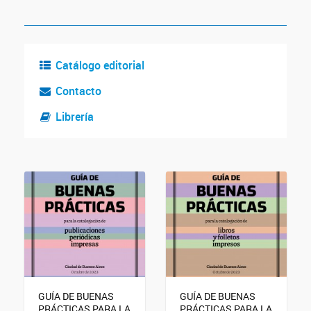
Catálogo editorial
Contacto
Librería
GUÍA DE BUENAS
GUÍA DE BUENAS
PRÁCTICAS PARA LA
PRÁCTICAS PARA LA