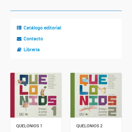
Catálogo editorial
Contacto
Librería
QUELONIOS 1
QUELONIOS 2