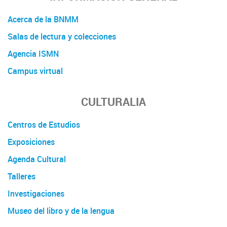
Acerca de la BNMM
Salas de lectura y colecciones
Agencia ISMN
Campus virtual
CULTURALIA
Centros de Estudios
Exposiciones
Agenda Cultural
Talleres
Investigaciones
Museo del libro y de la lengua