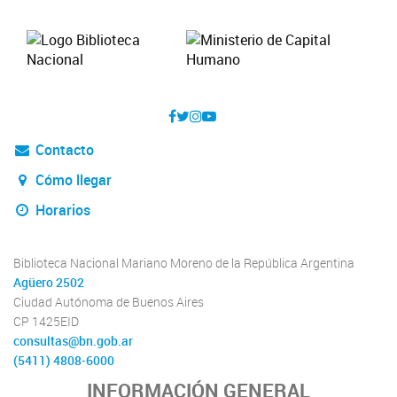
Contacto
Cómo llegar
Horarios
Biblioteca Nacional Mariano Moreno de la República Argentina
Agüero 2502
Ciudad Autónoma de Buenos Aires
CP 1425EID
consultas@bn.gob.ar
(5411) 4808-6000
INFORMACIÓN GENERAL