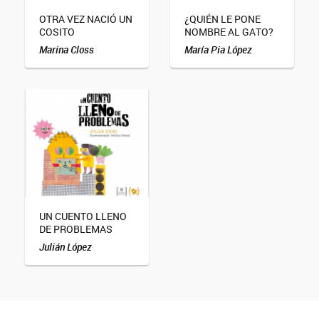
OTRA VEZ NACIÓ UN
¿QUIÉN LE PONE
COSITO
NOMBRE AL GATO?
Marina Closs
María Pia López
UN CUENTO LLENO
DE PROBLEMAS
Julián López