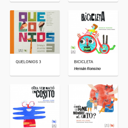
QUELONIOS 3
BICICLETA
Hernán Ronsino