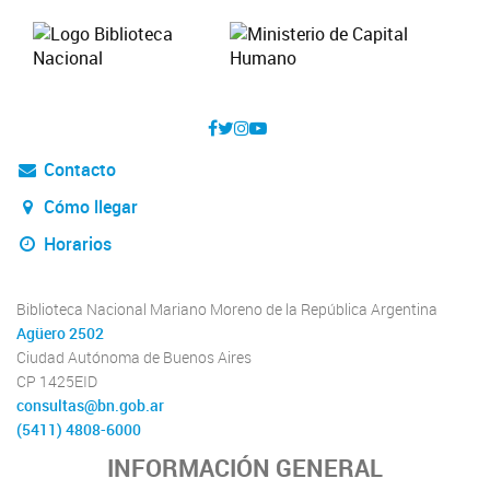
Contacto
Cómo llegar
Horarios
Biblioteca Nacional Mariano Moreno de la República Argentina
Agüero 2502
Ciudad Autónoma de Buenos Aires
CP 1425EID
consultas@bn.gob.ar
(5411) 4808-6000
INFORMACIÓN GENERAL