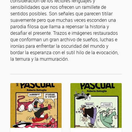
consideración de los lectores lenguajes y
sensibilidades que nos ofrecen un ramillete de
sentidos posibles. Son señales que parecen titilar
suavemente pero que muchas veces esconden una
parodia filosa que llama a repensar la historia y
desafiar el presente. Trazos e imágenes restaurados
que conforman un gran archivo de sueños, luchas e
ironías para enfrentar la oscuridad del mundo y
bordar la esperanza con el sutil hilo de la evocación,
la ternura y la murmuración.