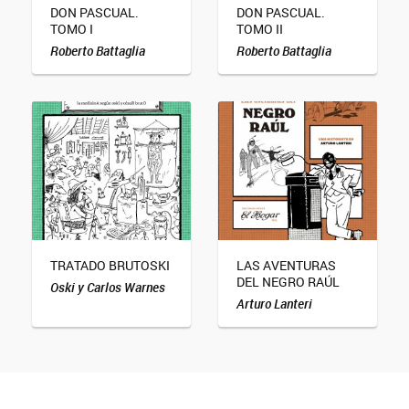
DON PASCUAL.
DON PASCUAL.
TOMO I
TOMO II
Roberto Battaglia
Roberto Battaglia
TRATADO BRUTOSKI
LAS AVENTURAS
DEL NEGRO RAÚL
Oski y Carlos Warnes
Arturo Lanteri