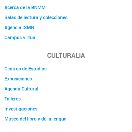
Acerca de la BNMM
Salas de lectura y colecciones
Agencia ISMN
Campus virtual
CULTURALIA
Centros de Estudios
Exposiciones
Agenda Cultural
Talleres
Investigaciones
Museo del libro y de la lengua