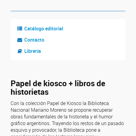
Catálogo editorial
Contacto
Librería
Papel de kiosco + libros de
historietas
Con la colección Papel de Kiosco la Biblioteca
Nacional Mariano Moreno se propone recuperar
obras fundamentales de la historieta y el humor
gráfico argentinos. Trayendo los restos de un pasado
esquivo y provocador, la Biblioteca pone a